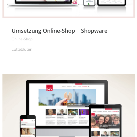
Umsetzung Online-Shop | Shopware
Online-Shop
Lütteblüten