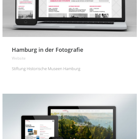
Hamburg in der Fotografie
Website
Stiftung Historische Museen Hamburg