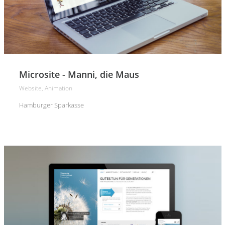
Microsite - Manni, die Maus
Website, Animation
Hamburger Sparkasse