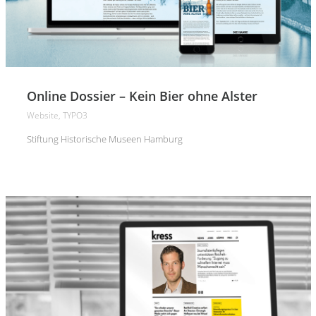
Online Dossier – Kein Bier ohne Alster
Website, TYPO3
Stiftung Historische Museen Hamburg