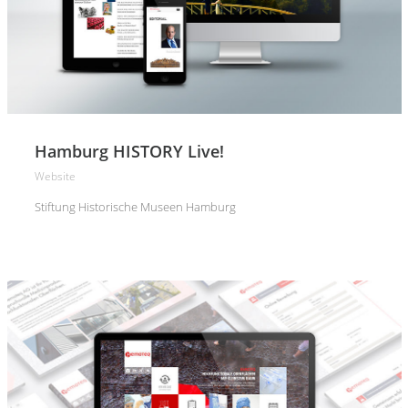
Hamburg HISTORY Live!
Website
Stiftung Historische Museen Hamburg