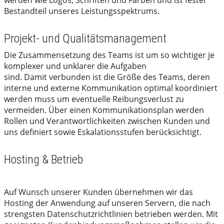
werden wie Logos, Schriften und Farben und ist fester
Bestandteil unseres Leistungsspektrums.
Projekt- und Qualitätsmanagement
Die Zusammensetzung des Teams ist um so wichtiger je
komplexer und unklarer die Aufgaben
sind. Damit verbunden ist die Größe des Teams, deren
interne und externe Kommunikation optimal koordiniert
werden muss um eventuelle Reibungsverlust zu
vermeiden. Über einen Kommunikationsplan werden
Rollen und Verantwortlichkeiten zwischen Kunden und
uns definiert sowie Eskalationsstufen berücksichtigt.
Hosting & Betrieb
Auf Wunsch unserer Kunden übernehmen wir das
Hosting der Anwendung auf unseren Servern, die nach
strengsten Datenschutzrichtlinien betrieben werden. Mit