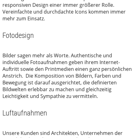
responsiven Design einer immer größerer Rolle.
Vereinfachte und durchdachte Icons kommen immer
mehr zum Einsatz.
Fotodesign
Bilder sagen mehr als Worte. Authentische und
individuelle Fotoaufnahmen geben ihrem Internet-
Auftritt sowie den Printmedien einen ganz persönlichen
Anstrich. Die Komposition von Bildern, Farben und
Bewegung ist darauf ausgerichtet, die definierten
Bildwelten erlebbar zu machen und gleichzeitig
Leichtigkeit und Sympathie zu vermitteln.
Luftaufnahmen
Unsere Kunden sind Architekten, Unternehmen der