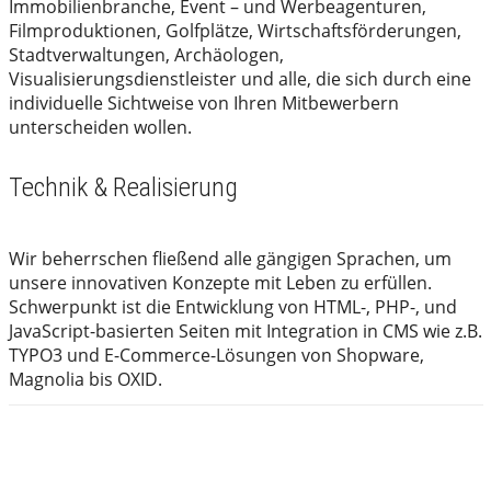
Immobilienbranche, Event – und Werbeagenturen,
Filmproduktionen, Golfplätze, Wirtschaftsförderungen,
Stadtverwaltungen, Archäologen,
Visualisierungsdienstleister und alle, die sich durch eine
individuelle Sichtweise von Ihren Mitbewerbern
unterscheiden wollen.
Technik & Realisierung
Wir beherrschen fließend alle gängigen Sprachen, um
unsere innovativen Konzepte mit Leben zu erfüllen.
Schwerpunkt ist die Entwicklung von HTML-, PHP-, und
JavaScript-basierten Seiten mit Integration in CMS wie z.B.
TYPO3 und E-Commerce-Lösungen von Shopware,
Magnolia bis OXID.