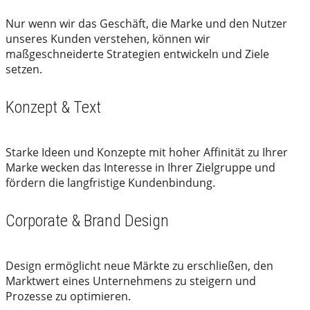
Nur wenn wir das Geschäft, die Marke und den Nutzer
unseres Kunden verstehen, können wir
maßgeschneiderte Strategien entwickeln und Ziele
setzen.
Konzept & Text
Starke Ideen und Konzepte mit hoher Affinität zu Ihrer
Marke wecken das Interesse in Ihrer Zielgruppe und
fördern die langfristige Kundenbindung.
Corporate & Brand Design
Design ermöglicht neue Märkte zu erschließen, den
Marktwert eines Unternehmens zu steigern und
Prozesse zu optimieren.