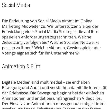
Social Media
Die Bedeutung von Social Media nimmt im Online
Marketing Mix weiter zu. Wir unterstützen Sie bei der
Entwicklung einer Social Media Strategie, die auf Ihre
speziellen Anforderungen zugeschnitten. Welche
Zielsetzung verfolgen Sie? Welche Sozialen Netzwerke
passen zu Ihnen? Welche Aktionen, Gewinnspiele oder
Votings eignen sich für Ihr Unternehmen?
Animation & Film
Digitale Medien sind multimedial – sie enthalten
Bewegung und Audio und verstärken damit die Intensität
der Erlebnisse. Die Bewegung beginnt bei der einfachen
Animationen und endet bei umfangreichen Videoclips.
Der Einsatz von Animationen muss genauso abgestimmt