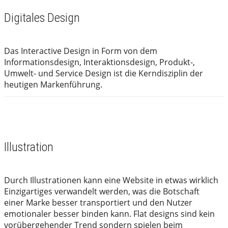
Digitales Design
Das Interactive Design in Form von dem
Informationsdesign, Interaktionsdesign, Produkt-,
Umwelt- und Service Design ist die Kerndisziplin der
heutigen Markenführung.
Illustration
Durch Illustrationen kann eine Website in etwas wirklich
Einzigartiges verwandelt werden, was die Botschaft
einer Marke besser transportiert und den Nutzer
emotionaler besser binden kann. Flat designs sind kein
vorübergehender Trend sondern spielen beim