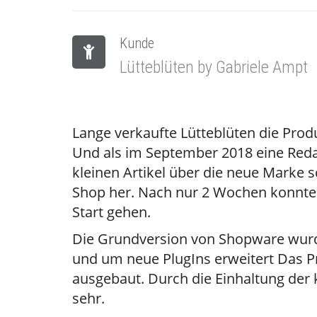
Kunde
Lütteblüten by Gabriele Ampt
Lange verkaufte Lütteblüten die Prod
Und als im September 2018 eine Redak
kleinen Artikel über die neue Marke sc
Shop her. Nach nur 2 Wochen konnte
Start gehen.
Die Grundversion von Shopware wurd
und um neue PlugIns erweitert Das Pr
ausgebaut. Durch die Einhaltung der
sehr.