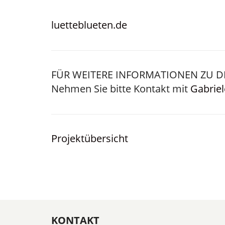
luetteblueten.de
FÜR WEITERE INFORMATIONEN ZU D
Nehmen Sie bitte Kontakt mit
Gabrie
Projektübersicht
KONTAKT