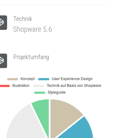
Technik
Shopware 5.6
Projektumfang