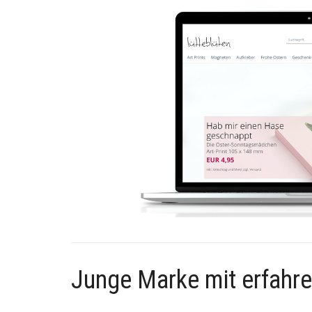
Junge Marke mit erfahr