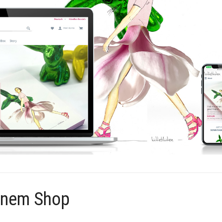
enem Shop