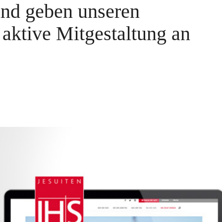
und geben unseren
aktive Mitgestaltung an