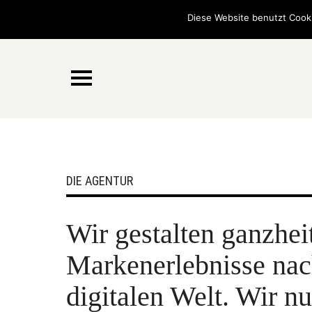
Diese Website benutzt Cooki
DIE AGENTUR
Wir gestalten ganzhei
Markenerlebnisse nac
digitalen Welt. Wir nu