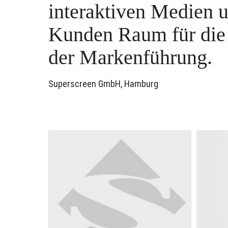
interaktiven Medien 
Kunden Raum für die 
der Markenführung.
Superscreen GmbH, Hamburg