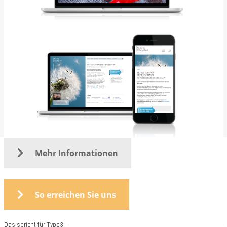
Mehr Informationen
So erreichen Sie uns
Das spricht für Typo3