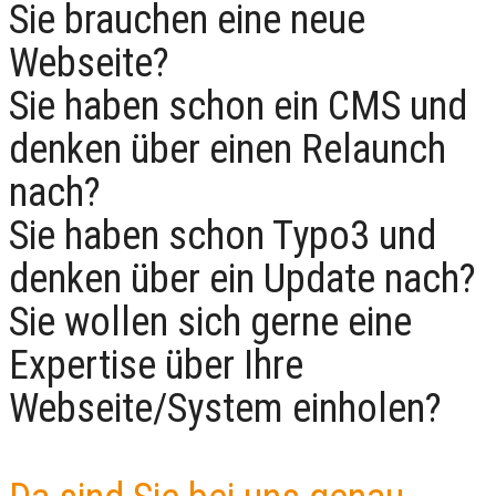
Sie brauchen eine neue
Webseite?
Sie haben schon ein CMS und
denken über einen Relaunch
nach?
Sie haben schon Typo3 und
denken über ein Update nach?
Sie wollen sich gerne eine
Expertise über Ihre
Webseite/System einholen?