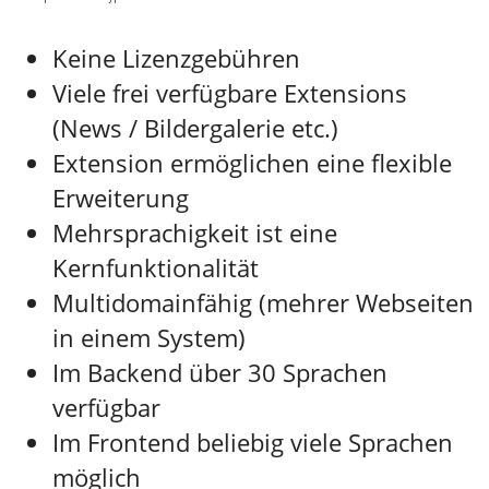
Keine Lizenzgebühren
Viele frei verfügbare Extensions
(News / Bildergalerie etc.)
Extension ermöglichen eine flexible
Erweiterung
Mehrsprachigkeit ist eine
Kernfunktionalität
Multidomainfähig (mehrer Webseiten
in einem System)
Im Backend über 30 Sprachen
verfügbar
Im Frontend beliebig viele Sprachen
möglich