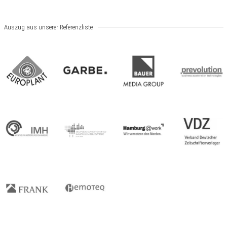
Auszug aus unserer Referenzliste