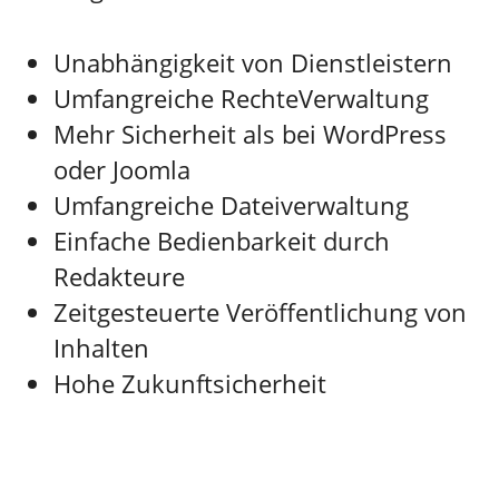
Unabhängigkeit von Dienstleistern
Umfangreiche RechteVerwaltung
Mehr Sicherheit als bei WordPress
oder Joomla
Umfangreiche Dateiverwaltung
Einfache Bedienbarkeit durch
Redakteure
Zeitgesteuerte Veröffentlichung von
Inhalten
Hohe Zukunftsicherheit