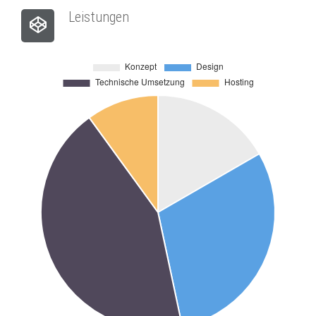
Leistungen