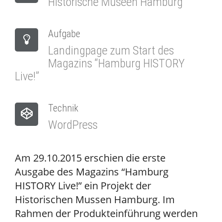
Historische Museen Hamburg
Aufgabe
Landingpage zum Start des
Magazins “Hamburg HISTORY
Live!”
Technik
WordPress
Am 29.10.2015 erschien die erste
Ausgabe des Magazins “Hamburg
HISTORY Live!” ein Projekt der
Historischen Mussen Hamburg. Im
Rahmen der Produkteinführung werden