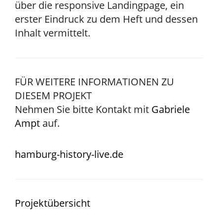
über die responsive Landingpage, ein
erster Eindruck zu dem Heft und dessen
Inhalt vermittelt.
FÜR WEITERE INFORMATIONEN ZU
DIESEM PROJEKT
Nehmen Sie bitte Kontakt mit
Gabriele
Ampt
auf.
hamburg-history-live.de
Projektübersicht