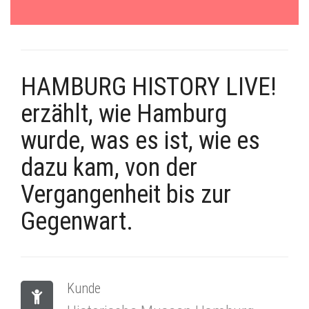
HAMBURG HISTORY LIVE!
erzählt, wie Hamburg
wurde, was es ist, wie es
dazu kam, von der
Vergangenheit bis zur
Gegenwart.
Kunde